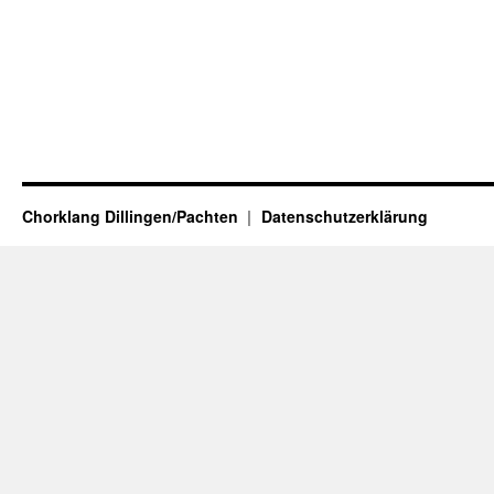
Chorklang Dillingen/Pachten
Datenschutzerklärung