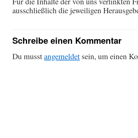
Für die Inhalte der von uns verlinkten 
ausschließlich die jeweiligen Herausgeb
Schreibe einen Kommentar
Du musst
angemeldet
sein, um einen K