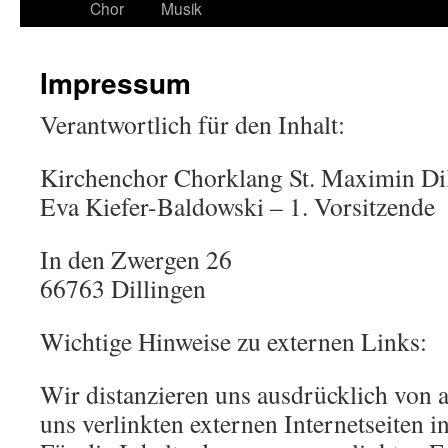
Chor
Musik
Impressum
Verantwortlich für den Inhalt:
Kirchenchor Chorklang St. Maximin Dil
Eva Kiefer-Baldowski – 1. Vorsitzende
In den Zwergen 26
66763 Dillingen
Wichtige Hinweise zu externen Links:
Wir distanzieren uns ausdrücklich von a
uns verlinkten externen Internetseiten in