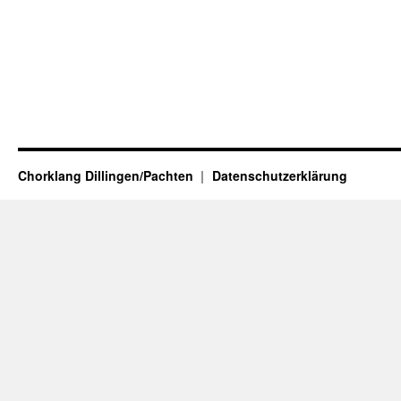
Chorklang Dillingen/Pachten
Datenschutzerklärung