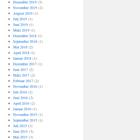
Dezember 2019
(3)
November 2019
(2)
August 2019
(1)
Juli 2019
(1)
Juni 2019
(1)
März 2019
(1)
Dezember 2018
(1)
September 2018
(1)
Mai 2018
(2)
April 2018
(1)
Januar 2018
(1)
Dezember 2017
(1)
Juni 2017
(2)
März 2017
(2)
Februar 2017
(2)
November 2016
(1)
Juli 2016
(2)
Juni 2016
(2)
April 2016
(2)
Januar 2016
(1)
November 2015
(1)
September 2015
(1)
Juli 2015
(3)
Juni 2015
(3)
Mai 2015
(3)