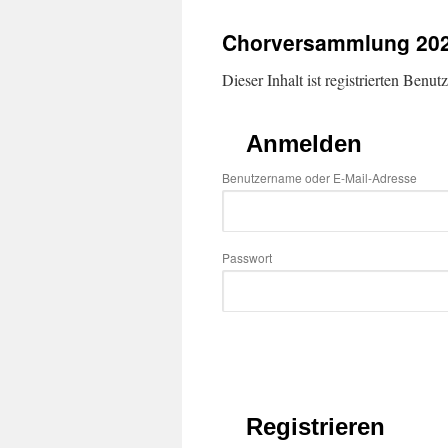
Chorversammlung 20
Dieser Inhalt ist registrierten Benut
Anmelden
Benutzername oder E-Mail-Adresse
Passwort
Registrieren