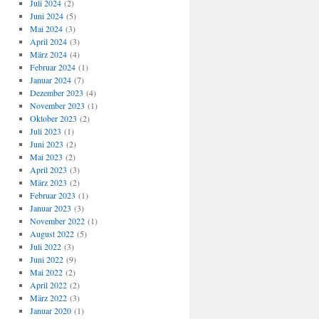
Juli 2024
(2)
Juni 2024
(5)
Mai 2024
(3)
April 2024
(3)
März 2024
(4)
Februar 2024
(1)
Januar 2024
(7)
Dezember 2023
(4)
November 2023
(1)
Oktober 2023
(2)
Juli 2023
(1)
Juni 2023
(2)
Mai 2023
(2)
April 2023
(3)
März 2023
(2)
Februar 2023
(1)
Januar 2023
(3)
November 2022
(1)
August 2022
(5)
Juli 2022
(3)
Juni 2022
(9)
Mai 2022
(2)
April 2022
(2)
März 2022
(3)
Januar 2020
(1)