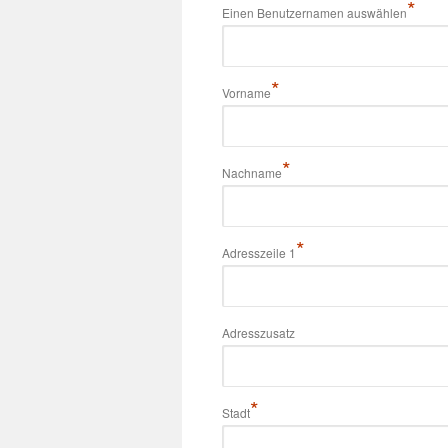
*
Einen Benutzernamen auswählen
*
Vorname
*
Nachname
*
Adresszeile 1
Adresszusatz
*
Stadt