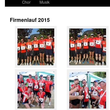
Chor
Musik
Firmenlauf 2015