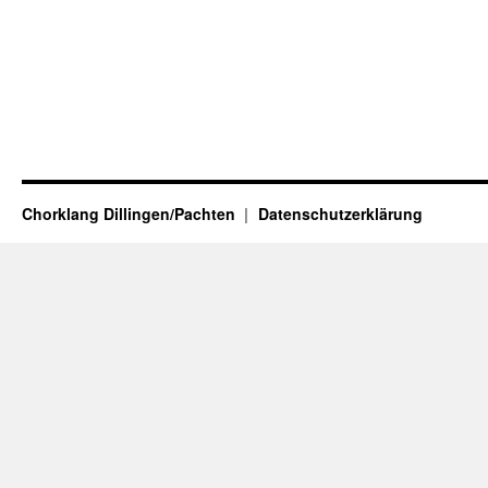
Chorklang Dillingen/Pachten
Datenschutzerklärung