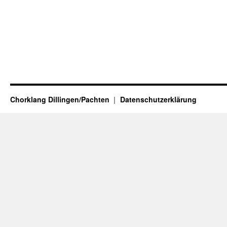
Chorklang Dillingen/Pachten
Datenschutzerklärung