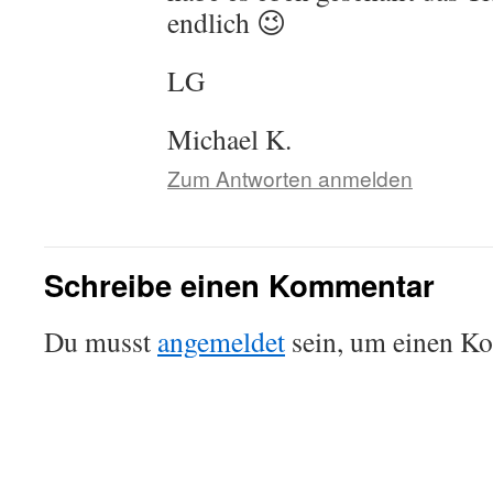
endlich 😉
LG
Michael K.
Zum Antworten anmelden
Schreibe einen Kommentar
Du musst
angemeldet
sein, um einen K