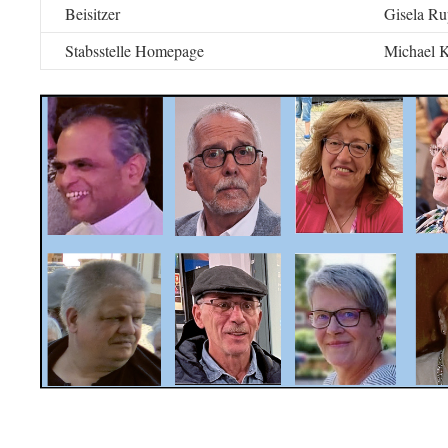
Beisitzer
Gisela R
Stabsstelle Homepage
Michael 