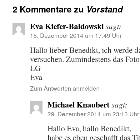
2 Kommentare zu
Vorstand
Eva Kiefer-Baldowski
sagt:
15. Dezember 2014 um 17:49 Uhr
Hallo lieber Benedikt, ich werde 
versuchen. Zumindestens das Foto
LG
Eva
Zum Antworten anmelden
Michael Knaubert
sagt:
29. Dezember 2014 um 23:13 Uhr
Hallo Eva, hallo Benedikt,
habe es eben geschafft das Ti