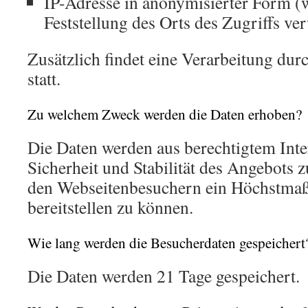
IP-Adresse in anonymisierter Form (w
Feststellung des Orts des Zugriffs ve
Zusätzlich findet eine Verarbeitung dur
statt.
Zu welchem Zweck werden die Daten erhoben?
Die Daten werden aus berechtigtem Inte
Sicherheit und Stabilität des Angebots 
den Webseitenbesuchern ein Höchstmaß 
bereitstellen zu können.
Wie lang werden die Besucherdaten gespeichert
Die Daten werden 21 Tage gespeichert.