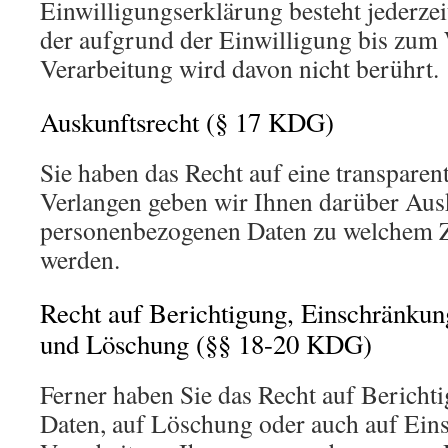
Einwilligungserklärung besteht jederzei
der aufgrund der Einwilligung bis zum 
Verarbeitung wird davon nicht berührt.
Auskunftsrecht (§ 17 KDG)
Sie haben das Recht auf eine transparen
Verlangen geben wir Ihnen darüber Ausk
personenbezogenen Daten zu welchem Z
werden.
Recht auf Berichtigung, Einschränkun
und Löschung (§§ 18-20 KDG)
Ferner haben Sie das Recht auf Berichti
Daten, auf Löschung oder auch auf Ein