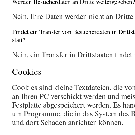
Werden Besucherdaten an Dritte weitergegeben?
Nein, Ihre Daten werden nicht an Dritte
Findet ein Transfer von Besucherdaten in Dritts
statt?
Nein, ein Transfer in Drittstaaten findet n
Cookies
Cookies sind kleine Textdateien, die v
an Ihren PC verschickt werden und meis
Festplatte abgespeichert werden. Es hand
um Programme, die in das System des B
und dort Schaden anrichten können.