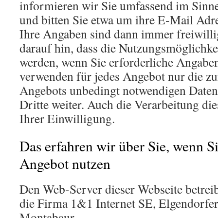
informieren wir Sie umfassend im Sin
und bitten Sie etwa um ihre E-Mail Adr
Ihre Angaben sind dann immer freiwilli
darauf hin, dass die Nutzungsmöglichke
werden, wenn Sie erforderliche Angabe
verwenden für jedes Angebot nur die z
Angebots unbedingt notwendigen Daten 
Dritte weiter. Auch die Verarbeitung di
Ihrer Einwilligung.
Das erfahren wir über Sie, wenn Si
Angebot nutzen
Den Web-Server dieser Webseite betrei
die Firma 1&1 Internet SE, Elgendorfer
Montabaur.