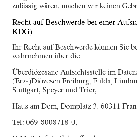
zulässig wären, machen wir keinen Geb
Recht auf Beschwerde bei einer Aufsi
KDG)
Ihr Recht auf Beschwerde können Sie b
wahrnehmen über die ­
Überdiözesane Aufsichtsstelle im Daten
(Erz-)Diözesen Freiburg, Fulda, Limbu
Stuttgart, Speyer und Trier,
Haus am Dom, Domplatz 3, 60311 Fran
Tel: 069-8008718-0,