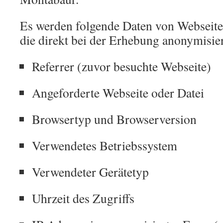
Es werden folgende Daten von Webseit
die direkt bei der Erhebung anonymisie
Referrer (zuvor besuchte Webseite)
Angeforderte Webseite oder Datei
Browsertyp und Browserversion
Verwendetes Betriebssystem
Verwendeter Gerätetyp
Uhrzeit des Zugriffs