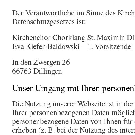
Der Verantwortliche im Sinne des Kirch
Datenschutzgesetzes ist:
Kirchenchor Chorklang St. Maximin Dil
Eva Kiefer-Baldowski – 1. Vorsitzende
In den Zwergen 26
66763 Dillingen
Unser Umgang mit Ihren personen
Die Nutzung unserer Webseite ist in de
Ihrer personenbezogenen Daten möglich
personenbezogene Daten von Ihnen für 
erheben (z. B. bei der Nutzung des inte