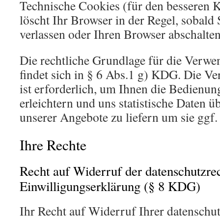
Technische Cookies (für den besseren 
löscht Ihr Browser in der Regel, sobald 
verlassen oder Ihren Browser abschalten
Die rechtliche Grundlage für die Verw
findet sich in § 6 Abs.1 g) KDG. Die 
ist erforderlich, um Ihnen die Bedienun
erleichtern und uns statistische Daten ü
unserer Angebote zu liefern um sie ggf.
Ihre Rechte
Recht auf Widerruf der datenschutzre
Einwilligungserklärung (§ 8 KDG)
Ihr Recht auf Widerruf Ihrer datenschut