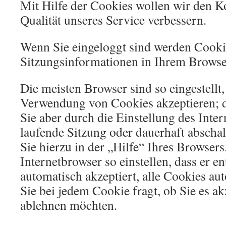
Mit Hilfe der Cookies wollen wir den K
Qualität unseres Service verbessern.
Wenn Sie eingeloggt sind werden Cooki
Sitzungsinformationen in Ihrem Browser
Die meisten Browser sind so eingestellt, 
Verwendung von Cookies akzeptieren; 
Sie aber durch die Einstellung des Inter
laufende Sitzung oder dauerhaft abschal
Sie hierzu in der „Hilfe“ Ihres Browsers
Internetbrowser so einstellen, dass er e
automatisch akzeptiert, alle Cookies au
Sie bei jedem Cookie fragt, ob Sie es ak
ablehnen möchten.