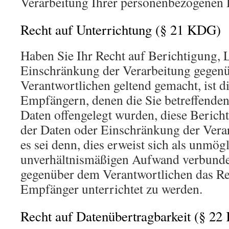
Verarbeitung Ihrer personenbezogenen 
Recht auf Unterrichtung (§ 21 KDG)
Haben Sie Ihr Recht auf Berichtigung,
Einschränkung der Verarbeitung gegen
Verantwortlichen geltend gemacht, ist die
Empfängern, denen die Sie betreffende
Daten offengelegt wurden, diese Beric
der Daten oder Einschränkung der Verar
es sei denn, dies erweist sich als unmög
unverhältnismäßigen Aufwand verbunden
gegenüber dem Verantwortlichen das Rec
Empfänger unterrichtet zu werden.
Recht auf Datenübertragbarkeit (§ 2