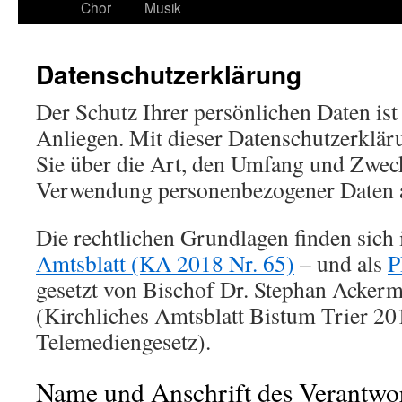
Chor
Musik
Datenschutzerklärung
Der Schutz Ihrer persönlichen Daten ist 
Anliegen. Mit dieser Datenschutzerklär
Sie über die Art, den Umfang und Zwe
Verwendung personenbezogener Daten a
Die rechtlichen Grundlagen finden sich
Amtsblatt (KA 2018 Nr. 65)
– und als
P
gesetzt von Bischof Dr. Stephan Acker
(Kirchliches Amtsblatt Bistum Trier 20
Telemediengesetz).
Name und Anschrift des Verantwor