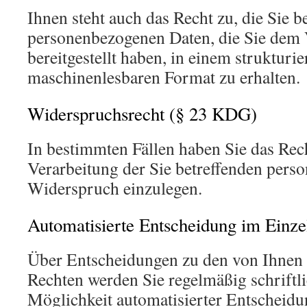
Ihnen steht auch das Recht zu, die Sie b
personenbezogenen Daten, die Sie dem 
bereitgestellt haben, in einem strukturi
maschinenlesbaren Format zu erhalten.
Widerspruchsrecht (§ 23 KDG)
In bestimmten Fällen haben Sie das Rech
Verarbeitung der Sie betreffenden per
Widerspruch einzulegen.
Automatisierte Entscheidung im Einze
Über Entscheidungen zu den von Ihnen
Rechten werden Sie regelmäßig schriftli
Möglichkeit automatisierter Entscheidun