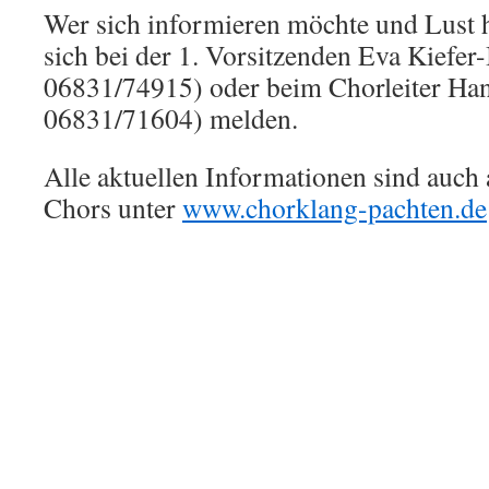
Wer sich informieren möchte und Lust 
sich bei der 1. Vorsitzenden Eva Kiefer
06831/74915) oder beim Chorleiter Han
06831/71604) melden.
Alle aktuellen Informationen sind auch 
Chors unter
www.chorklang-pachten.de