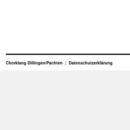
Chorklang Dillingen/Pachten
Datenschutzerklärung