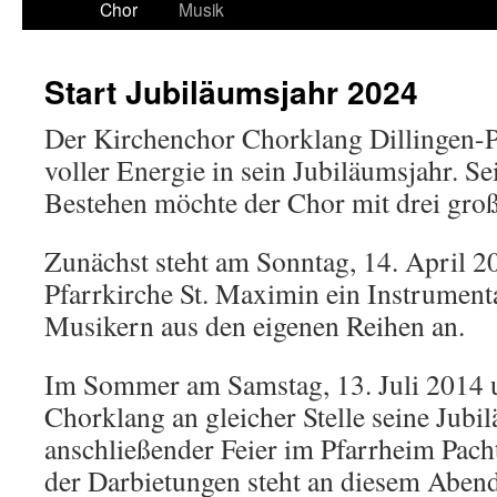
Chor
Musik
Start Jubiläumsjahr 2024
Der Kirchenchor Chorklang Dillingen-Pa
voller Energie in sein Jubiläumsjahr. Se
Bestehen möchte der Chor mit drei groß
Zunächst steht am Sonntag, 14. April 2
Pfarrkirche St. Maximin ein Instrument
Musikern aus den eigenen Reihen an.
Im Sommer am Samstag, 13. Juli 2014 u
Chorklang an gleicher Stelle seine Jub
anschließender Feier im Pfarrheim Pach
der Darbietungen steht an diesem Aben