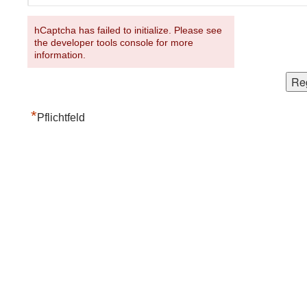
hCaptcha has failed to initialize. Please see
the developer tools console for more
information.
*
Pflichtfeld