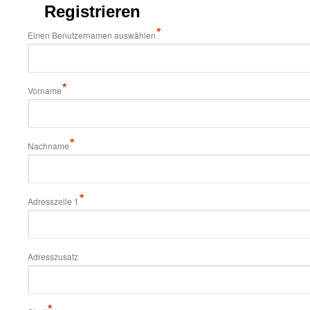
Registrieren
*
Einen Benutzernamen auswählen
*
Vorname
*
Nachname
*
Adresszeile 1
Adresszusatz
*