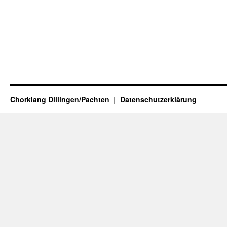
Chorklang Dillingen/Pachten
Datenschutzerklärung