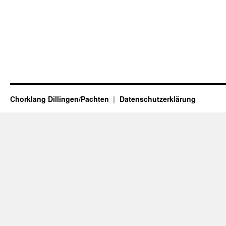
Chorklang Dillingen/Pachten
Datenschutzerklärung