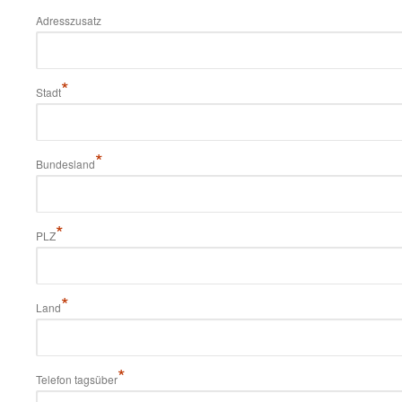
Adresszusatz
*
Stadt
*
Bundesland
*
PLZ
*
Land
*
Telefon tagsüber