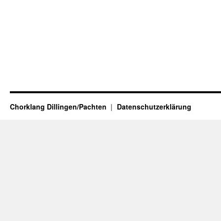
Chorklang Dillingen/Pachten
Datenschutzerklärung