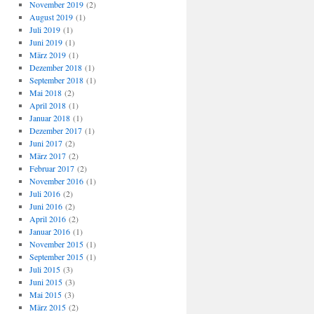
November 2019
(2)
August 2019
(1)
Juli 2019
(1)
Juni 2019
(1)
März 2019
(1)
Dezember 2018
(1)
September 2018
(1)
Mai 2018
(2)
April 2018
(1)
Januar 2018
(1)
Dezember 2017
(1)
Juni 2017
(2)
März 2017
(2)
Februar 2017
(2)
November 2016
(1)
Juli 2016
(2)
Juni 2016
(2)
April 2016
(2)
Januar 2016
(1)
November 2015
(1)
September 2015
(1)
Juli 2015
(3)
Juni 2015
(3)
Mai 2015
(3)
März 2015
(2)