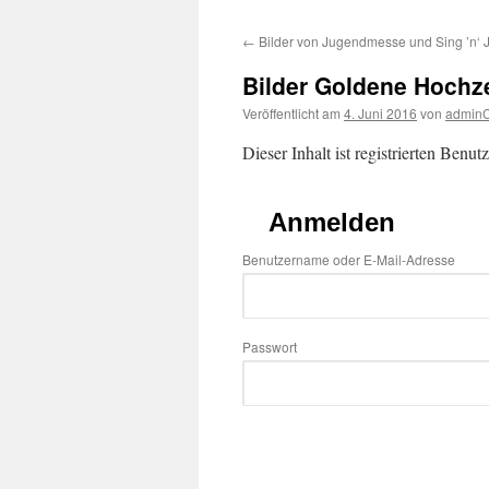
←
Bilder von Jugendmesse und Sing ’n‘
Bilder Goldene Hochze
Veröffentlicht am
4. Juni 2016
von
admin
Dieser Inhalt ist registrierten Benut
Anmelden
Benutzername oder E-Mail-Adresse
Passwort