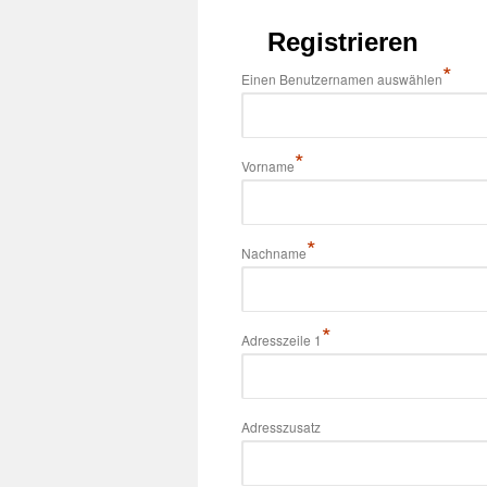
Registrieren
*
Einen Benutzernamen auswählen
*
Vorname
*
Nachname
*
Adresszeile 1
Adresszusatz