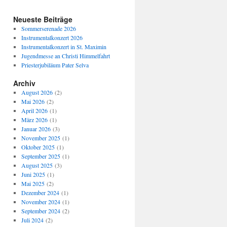
Neueste Beiträge
Sommerserenade 2026
Instrumentalkonzert 2026
Instrumentalkonzert in St. Maximin
Jugendmesse an Christi Himmelfahrt
Priesterjubiläum Pater Selva
Archiv
August 2026
(2)
Mai 2026
(2)
April 2026
(1)
März 2026
(1)
Januar 2026
(3)
November 2025
(1)
Oktober 2025
(1)
September 2025
(1)
August 2025
(3)
Juni 2025
(1)
Mai 2025
(2)
Dezember 2024
(1)
November 2024
(1)
September 2024
(2)
Juli 2024
(2)