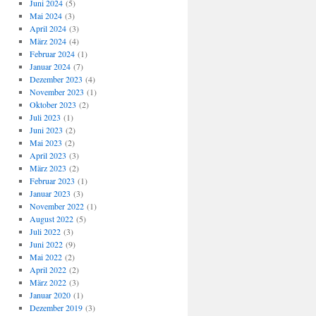
Juni 2024
(5)
Mai 2024
(3)
April 2024
(3)
März 2024
(4)
Februar 2024
(1)
Januar 2024
(7)
Dezember 2023
(4)
November 2023
(1)
Oktober 2023
(2)
Juli 2023
(1)
Juni 2023
(2)
Mai 2023
(2)
April 2023
(3)
März 2023
(2)
Februar 2023
(1)
Januar 2023
(3)
November 2022
(1)
August 2022
(5)
Juli 2022
(3)
Juni 2022
(9)
Mai 2022
(2)
April 2022
(2)
März 2022
(3)
Januar 2020
(1)
Dezember 2019
(3)