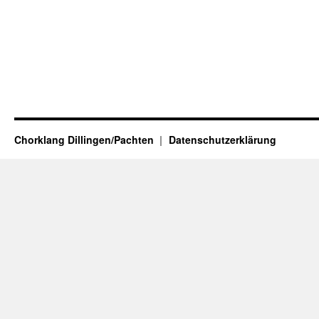
Chorklang Dillingen/Pachten
Datenschutzerklärung