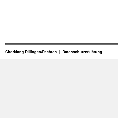
Chorklang Dillingen/Pachten
Datenschutzerklärung